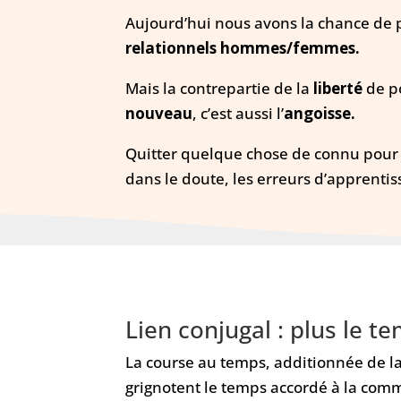
Aujourd’hui nous avons la chance de
relationnels hommes/femmes.
Mais la contrepartie de la
liberté
de p
nouveau
, c’est aussi l’
angoisse.
Quitter quelque chose de connu pour al
dans le doute, les erreurs d’apprentiss
Lien conjugal : plus le
La course au temps, additionnée de l
grignotent le temps accordé à la co