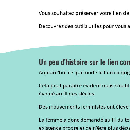
Vous souhaitez préserver votre lien d
Découvrez des outils utiles pour vous a
Un peu d’histoire sur le lien co
Aujourd’hui ce qui fonde le lien conjug
Cela peut paraître évident mais n’oubl
évolué au fil des siècles.
Des mouvements féministes ont élevé l
La femme a donc demandé au fil du temp
existence propre et de n’être plus dé